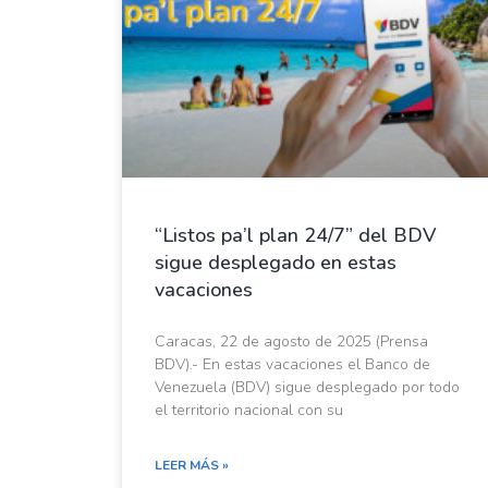
“Listos pa’l plan 24/7” del BDV
sigue desplegado en estas
vacaciones
Caracas, 22 de agosto de 2025 (Prensa
BDV).- En estas vacaciones el Banco de
Venezuela (BDV) sigue desplegado por todo
el territorio nacional con su
LEER MÁS »