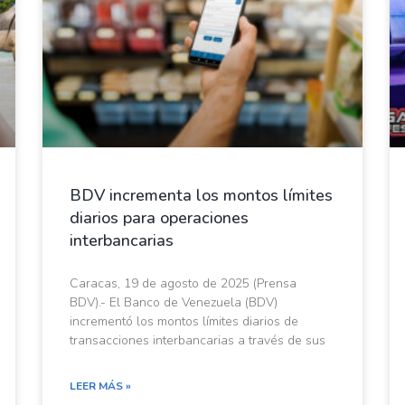
BDV incrementa los montos límites
diarios para operaciones
interbancarias
Caracas, 19 de agosto de 2025 (Prensa
BDV).- El Banco de Venezuela (BDV)
incrementó los montos límites diarios de
transacciones interbancarias a través de sus
LEER MÁS »