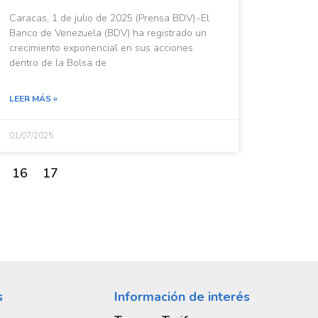
Caracas, 1 de julio de 2025 (Prensa BDV).-El
Banco de Venezuela (BDV) ha registrado un
crecimiento exponencial en sus acciones
dentro de la Bolsa de
LEER MÁS »
01/07/2025
16
17
s
Información de interés