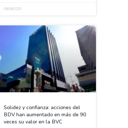
09/08/2025
Solidez y confianza: acciones del
BDV han aumentado en más de 90
veces su valor en la BVC