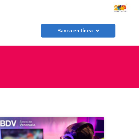
Banca en línea