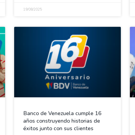
19/08/2025
Banco de Venezuela cumple 16
años construyendo historias de
éxitos junto con sus clientes