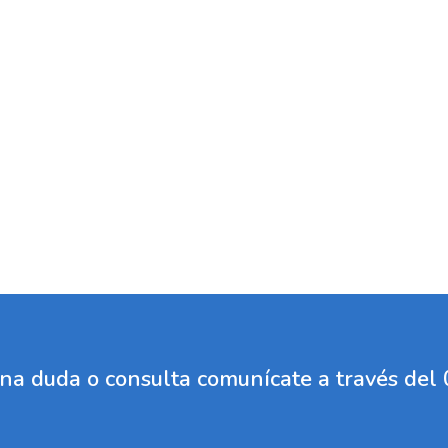
guna duda o consulta comunícate a través de