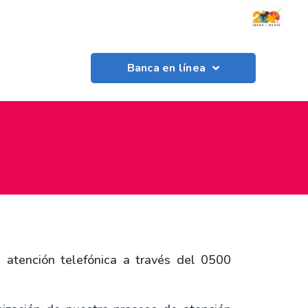
Banca en línea
e atención telefónica a través del 0500