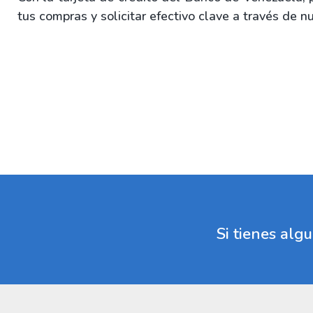
tus compras y solicitar efectivo clave a través de 
Si tienes al