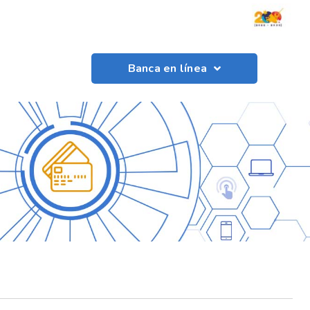
Banca en línea