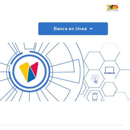
Banca en línea