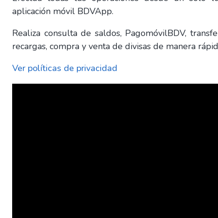
aplicación móvil BDVApp.
Realiza consulta de saldos, PagomóvilBDV, transfer
recargas, compra y venta de divisas de manera rápid
Ver políticas de privacidad