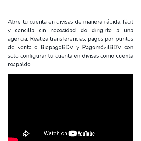
Abre tu cuenta en divisas de manera rápida, fácil
y sencilla sin necesidad de dirigirte a una
agencia. Realiza transferencias, pagos por puntos
de venta o BiopagoBDV y PagomóvilBDV con
solo configurar tu cuenta en divisas como cuenta
respaldo.