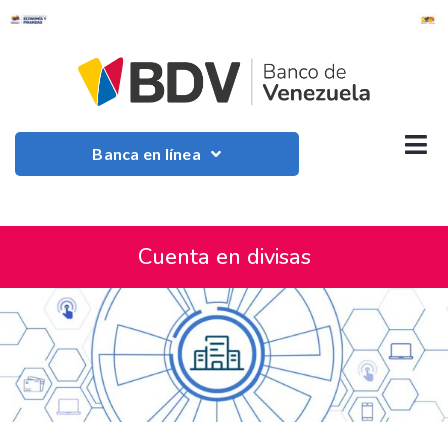
Banca en línea
Cuenta en divisas