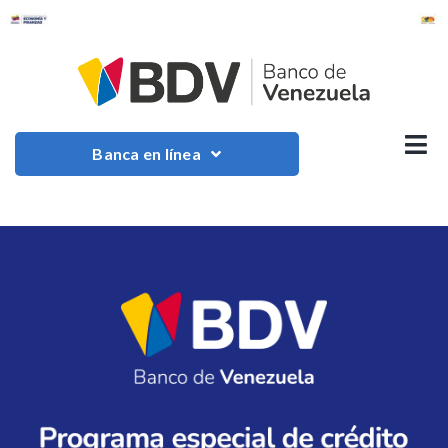
Banca en línea