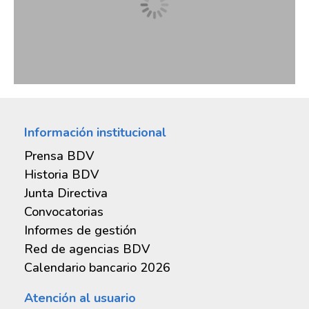
Información institucional
Prensa BDV
Historia BDV
Junta Directiva
Convocatorias
Informes de gestión
Red de agencias BDV
Balances de publicación
Calendario bancario 2026
Informe de la Junta Directiva
Atención al usuario