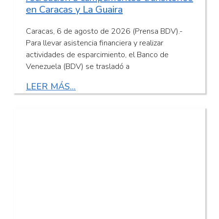
en Caracas y La Guaira
Caracas, 6 de agosto de 2026 (Prensa BDV).-
Para llevar asistencia financiera y realizar
actividades de esparcimiento, el Banco de
Venezuela (BDV) se trasladó a
LEER MÁS...