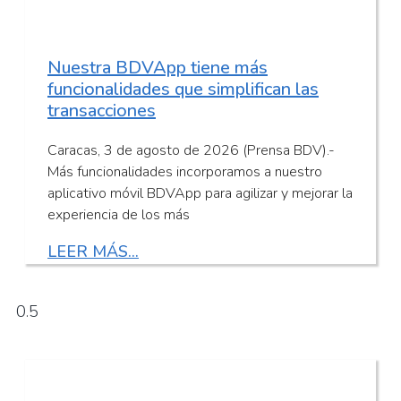
Nuestra BDVApp tiene más
funcionalidades que simplifican las
transacciones
Caracas, 3 de agosto de 2026 (Prensa BDV).-
Más funcionalidades incorporamos a nuestro
aplicativo móvil BDVApp para agilizar y mejorar la
experiencia de los más
LEER MÁS...