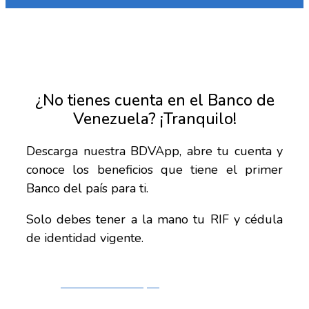
Reproducir vídeo
¿No tienes cuenta en el Banco de
Venezuela? ¡Tranquilo!
Descarga nuestra BDVApp, abre tu cuenta y
conoce los beneficios que tiene el primer
Banco del país para ti.
Solo debes tener a la mano tu RIF y cédula
de identidad vigente.
DESCÁRGALA AQUÍ