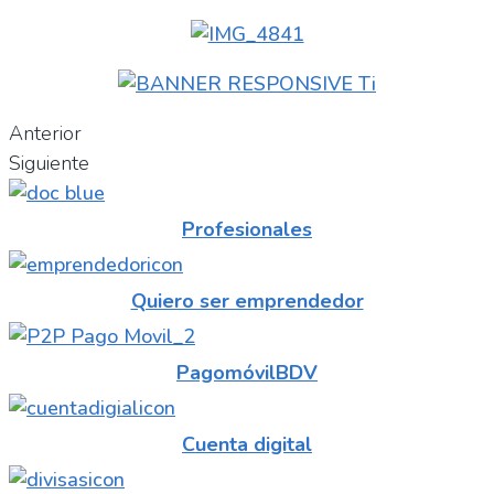
Anterior
Siguiente
Profesionales
Quiero ser emprendedor
PagomóvilBDV
Cuenta digital