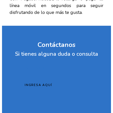
línea móvil en segundos para seguir
disfrutando de lo que más te gusta.
Contáctanos
Si tienes alguna duda o consulta
INGRESA AQUÍ
INGRESA AQUÍ