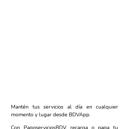
Mantén tus servicios al día en cualquier
momento y lugar desde BDVApp.
Con PagoserviciosBDV, recarga o paga tu