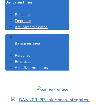
Banca en línea
Personas
Empresas
Actualizar mis datos
Banca en línea
Personas
Empresas
Actualizar mis datos