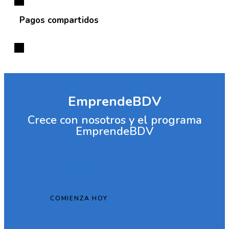
Pagos compartidos
EmprendeBDV
Crece con nosotros y el programa
EmprendeBDV
COMIENZA HOY
COMIENZA HOY