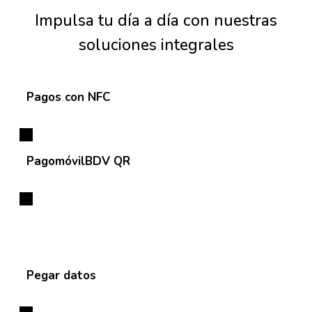
Impulsa tu día a día con nuestras
soluciones integrales
Pagos con NFC
PagomóvilBDV QR
Reproducir vídeo
Pegar datos