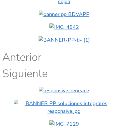
Anterior
Siguiente