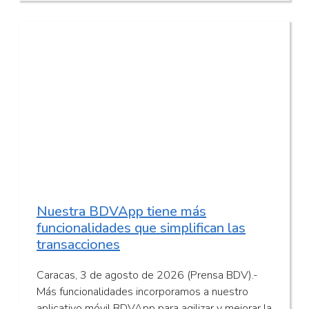
Nuestra BDVApp tiene más
funcionalidades que simplifican las
transacciones
Caracas, 3 de agosto de 2026 (Prensa BDV).-
Más funcionalidades incorporamos a nuestro
aplicativo móvil BDVApp para agilizar y mejorar la