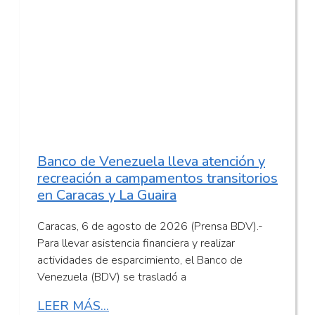
Banco de Venezuela lleva atención y
recreación a campamentos transitorios
en Caracas y La Guaira
Caracas, 6 de agosto de 2026 (Prensa BDV).-
Para llevar asistencia financiera y realizar
actividades de esparcimiento, el Banco de
Venezuela (BDV) se trasladó a
LEER MÁS...